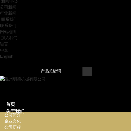
新闻中心
公司新闻
行业新闻
联系我们
联系我们
网站地图
加入我们
语言
中文
English
首页
关于我们
公司简介
企业文化
公司历程