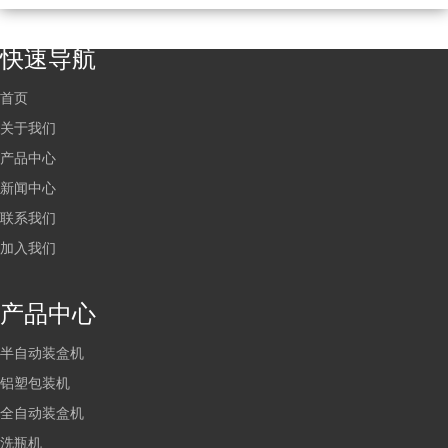
快速导航
首页
关于我们
产品中心
新闻中心
联系我们
加入我们
产品中心
半自动装盒机
铝塑包装机
全自动装盒机
洗瓶机