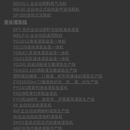
MDQS-1 全自动塑料瓶气洗机
MD-60 全自动立式旋转超声波洗瓶机
XP-200滚筒式洗瓶机
液体灌装线
DPT-系列全自动塑料安瓿瓶液体灌装
MDLP-G 全自动高速理瓶机
YG18/12液体灌装旋盖一体机
YG12/8液体灌装旋盖一体机
YG8/4八泵液体灌装旋盖一体机
YG4/1四泵液体灌装旋盖一体机
YG200 高速滴眼液无菌灌装生产线
YG4/2/2-100滴眼液无菌灌装生产线
塑料瓶的糖浆、口服液、町剂等液体的灌装生产线
ZYG10/20ml 口服液瓶的洗、烘、灌、封生产线
PYG4/1喷雾剂液体灌装旋盖机
PXG/8喷雾剂类瓶旋盖机
FYG风油精类、凝胶类、开塞露类灌装生产线
AY 全自动油类灌装机
AVF全自动浓稠物料灌装生产线
AV全自动高粘度物料灌装机
ZHYG直线式回流消泡液体灌装机
AGF自流式液体灌装生产线