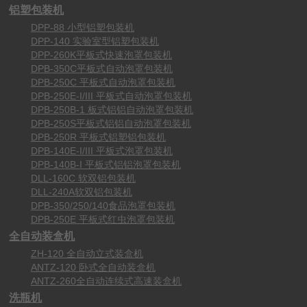
铝塑包装机
DPP-88 小型铝塑包装机
DPP-140 实验室型铝塑包装机
DPP-260K平板式快速泡罩包装机
DPB-350C平板式自动泡罩包装机
DPB-250C 平板式自动泡罩包装机
DPB-250E-I/III 平板式自动泡罩包装机
DPB-250B-1 板式铝铝自动泡罩包装机
DPB-250S平板式铝铝自动泡罩包装机
DPB-250R 平板式铝塑铝包装机
DPB-140E-I/III 平板式泡罩包装机
DPB-140B-I 平板式铝铝泡罩包装机
DLL-160C 软双铝包装机
DLL-240A软双铝包装机
DPB-350/250/140食品泡罩包装机
DPB-250E 平板式红虫泡罩包装机
全自动装盒机
ZH-120 全自动立式装盒机
ANTZ-120 卧式全自动装盒机
ANTZ-260全自动连续式高速装盒机
洗瓶机