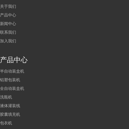
关于我们
产品中心
新闻中心
联系我们
加入我们
产品中心
半自动装盒机
铝塑包装机
全自动装盒机
洗瓶机
液体灌装线
胶囊填充机
包衣机