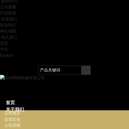
新闻中心
公司新闻
行业新闻
联系我们
联系我们
网站地图
加入我们
语言
中文
English
首页
关于我们
公司简介
企业文化
公司历程