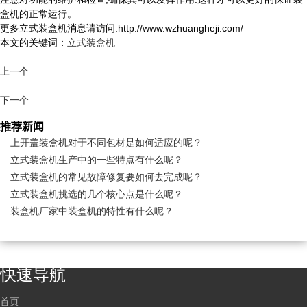
盒机的正常运行。
更多立式装盒机消息请访问:http://www.wzhuangheji.com/
本文的关键词：
立式装盒机
上一个
下一个
推荐新闻
上开盖装盒机对于不同包材是如何适应的呢？
立式装盒机生产中的一些特点有什么呢？
立式装盒机的常见故障修复要如何去完成呢？
立式装盒机挑选的几个核心点是什么呢？
装盒机厂家中装盒机的特性有什么呢？
快速导航
首页