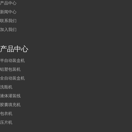
产品中心
新闻中心
联系我们
加入我们
产品中心
半自动装盒机
铝塑包装机
全自动装盒机
洗瓶机
液体灌装线
胶囊填充机
包衣机
压片机