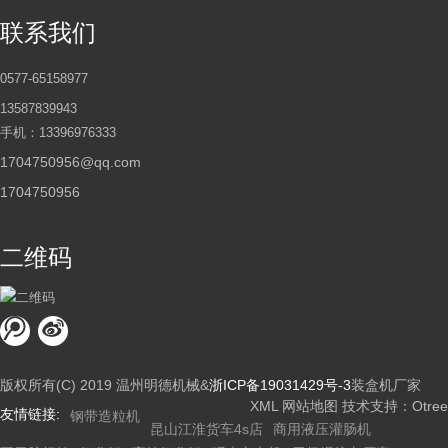
联系我们
0577-65158977
13587839943
手机：13396976333
1704750956@qq.com
1704750956
二维码
版权所有(C) 2019 温州明德机械&
浙ICP备19031429号-3
装盒机厂家
XML
网站地图
技术支持：Otree
友情链接:
钢带造粒机
昆山江淮货车4s店
商用液压灌肠机