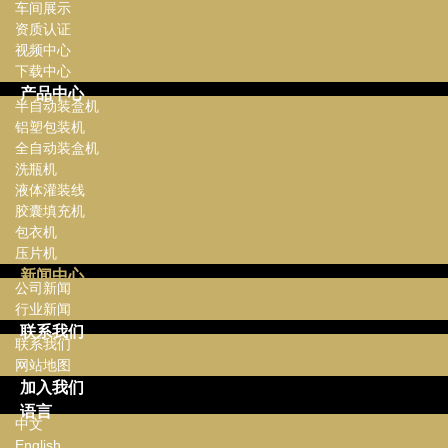
车间展示
资质认证
视频中心
下载中心
产品中心
半自动装盒机
铝塑包装机
全自动装盒机
洗瓶机
液体灌装线
胶囊填充机
包衣机
压片机
新闻中心
公司新闻
行业新闻
联系我们
联系我们
网站地图
加入我们
语言
中文
English