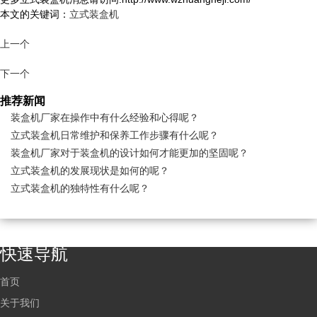
本文的关键词：
立式装盒机
上一个
下一个
推荐新闻
装盒机厂家在操作中有什么经验和心得呢？
立式装盒机日常维护和保养工作步骤有什么呢？
装盒机厂家对于装盒机的设计如何才能更加的坚固呢？
立式装盒机的发展现状是如何的呢？
立式装盒机的独特性有什么呢？
快速导航
首页
关于我们