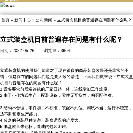
首页
»
新闻中心
»
公司新闻
» 立式装盒机目前普遍存在问题有什么呢？
立式装盒机目前普遍存在问题有什么呢？
日期：2022-05-26
浏览量：3604
立式装盒机
的使用我们知道对于现在很多的商品装盒效果还是非常的不
错，但是存在的问题我们也是要大致的清楚，下面我们就来说下立式装盒
机目前普遍存在的问题有什么呢？
1.设备要求前后端连线的厂家日趋一体，连线增加工作难度。
2.由于小作坊式生产，配装设备，零件无互换性，购买配件难。
3.结构不合理，零件加工不标准，装配不到位。调试不当，运行不稳定，
达不到预定生产能力。
4.装盒的包装品种复杂，装盒适应的难度大。
5.纸盒质量未达标，造成的包装困难。
更多立式装盒机消息请访问:http://www.wzhuangheji.com/